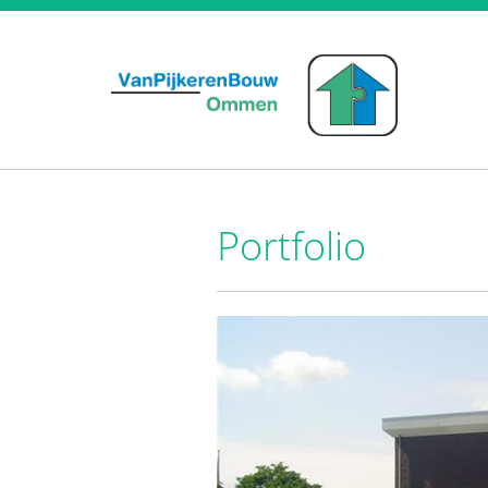
Portfolio