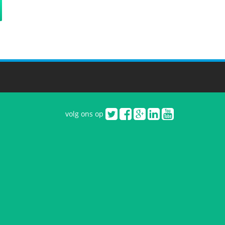
volg ons op