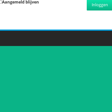
Aangemeld blijven
Inloggen